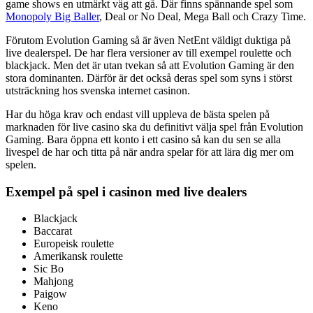
game shows en utmärkt väg att gå. Där finns spännande spel som
Monopoly Big Baller
, Deal or No Deal, Mega Ball och Crazy Time.
Förutom Evolution Gaming så är även NetEnt väldigt duktiga på
live dealerspel. De har flera versioner av till exempel roulette och
blackjack. Men det är utan tvekan så att Evolution Gaming är den
stora dominanten. Därför är det också deras spel som syns i störst
utsträckning hos svenska internet casinon.
Har du höga krav och endast vill uppleva de bästa spelen på
marknaden för live casino ska du definitivt välja spel från Evolution
Gaming. Bara öppna ett konto i ett casino så kan du sen se alla
livespel de har och titta på när andra spelar för att lära dig mer om
spelen.
Exempel på spel i casinon med live dealers
Blackjack
Baccarat
Europeisk roulette
Amerikansk roulette
Sic Bo
Mahjong
Paigow
Keno